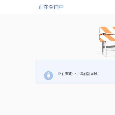
正在查询中
正在查询中，请刷新重试