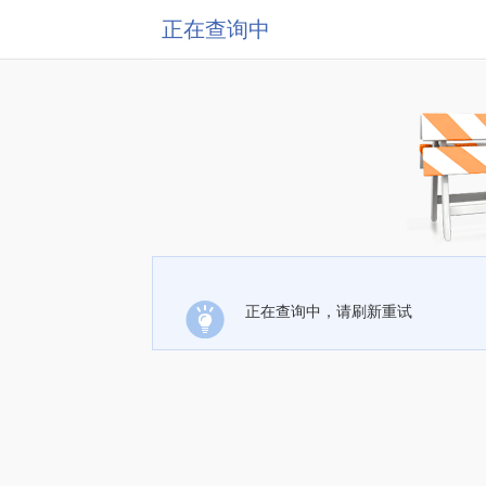
正在查询中
正在查询中，请刷新重试